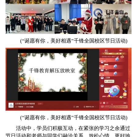
(“诞愿有你，美好相遇”千锋全国校区节日活动)
(“诞愿有你，美好相遇”千锋全国校区节日活动)
活动中，学员们积极互动，在紧张的学习之余通过
节日活动和老师与同学们融洽关系，放松心情，更好地