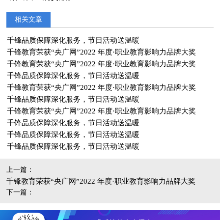
相关文章
千锋品质保障深化服务，节日活动送温暖
千锋教育荣获“央广网”2022 年度·职业教育影响力品牌大奖
千锋教育荣获“央广网”2022 年度·职业教育影响力品牌大奖
千锋品质保障深化服务，节日活动送温暖
千锋教育荣获“央广网”2022 年度·职业教育影响力品牌大奖
千锋品质保障深化服务，节日活动送温暖
千锋教育荣获“央广网”2022 年度·职业教育影响力品牌大奖
千锋品质保障深化服务，节日活动送温暖
千锋品质保障深化服务，节日活动送温暖
千锋品质保障深化服务，节日活动送温暖
上一篇：
千锋教育荣获“央广网”2022 年度·职业教育影响力品牌大奖
下一篇：